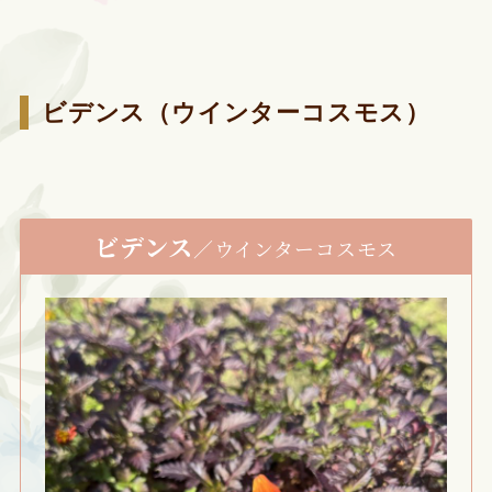
ビデンス（ウインターコスモス）
ビデンス
／ウインターコスモス