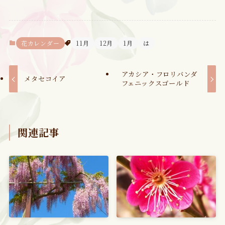
花カレンダー
11月
12月
1月
は
アカシア・フロリバンダ
メタセコイア
フェニックスゴールド
関連記事