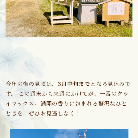
今年の梅の見頃は、
3月中旬まで
となる見込みで
す。 この週末から来週にかけてが、一番のクラ
イマックス。満開の香りに包まれる贅沢なひと
ときを、ぜひお見逃しなく！