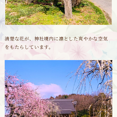
清楚な花が、神社境内に凛とした爽やかな空気
をもたらしています。