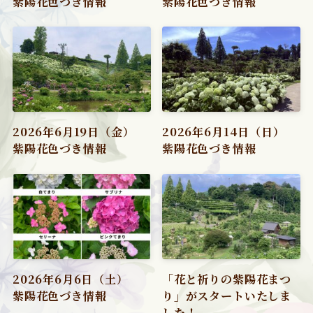
紫陽花色づき情報
紫陽花色づき情報
2026年6月19日（金）
2026年6月14日（日）
紫陽花色づき情報
紫陽花色づき情報
2026年6月6日（土）
「花と祈りの紫陽花まつ
紫陽花色づき情報
り」がスタートいたしま
した！