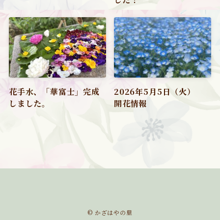
花手水、「華富士」完成
2026年5月5日（火）
しました。
開花情報
©
かざはやの里