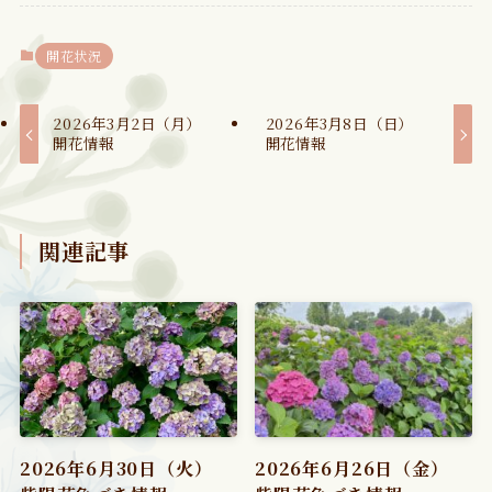
開花状況
2026年3月2日（月）
2026年3月8日（日）
開花情報
開花情報
関連記事
2026年6月30日（火）
2026年6月26日（金）