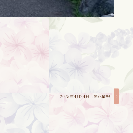
2025年4月24日 開花情報