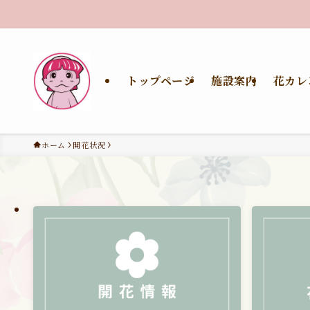
トップページ
施設案内
花カレ
ホーム
開花状況