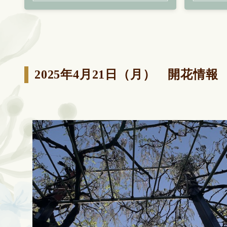
2025年4月21日（月） 開花情報