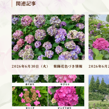
関連記事
2026年6月30日（火） 紫陽花色づき情報
2026年6