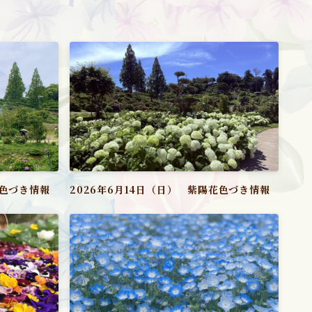
花色づき情報
2026年6月14日（日） 紫陽花色づき情報