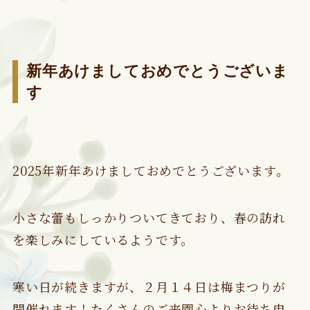
新年あけましておめでとうございま
す
2025年新年あけましておめでとうございます。
小さな蕾もしっかりついてきており、春の訪れ
を楽しみにしているようです。
寒い日が続きますが、２月１４日は梅まつりが
開催れます！たくさんのご来園心よりお待ち申