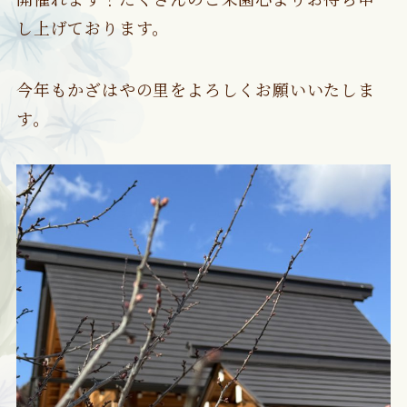
し上げております。
今年もかざはやの里をよろしくお願いいたしま
す。