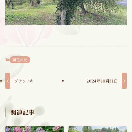
開花状況
ブラシノキ
2024年10月31日
関連記事