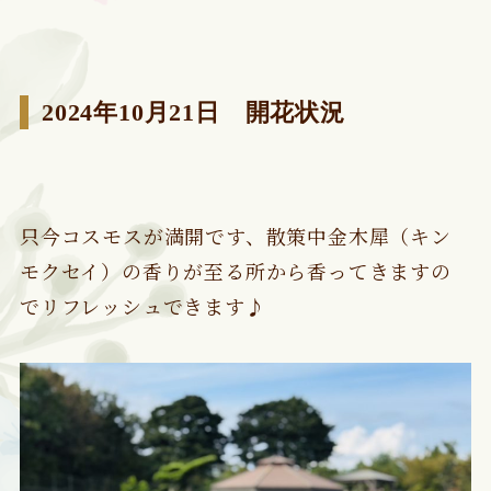
2024年10月21日 開花状況
只今コスモスが満開です、散策中金木犀（キン
モクセイ）の香りが至る所から香ってきますの
でリフレッシュできます♪