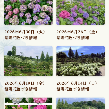
2026年6月30日（火）
2026年6月26日（金）
紫陽花色づき情報
紫陽花色づき情報
2026年6月19日（金）
2026年6月14日（日）
紫陽花色づき情報
紫陽花色づき情報