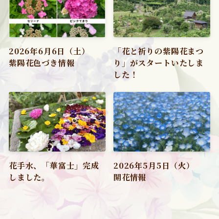
2026年6月6日（土）
「花と祈りの紫陽花まつ
紫陽花色づき情報
り」がスタートいたしま
した！
花手水、「華富士」完成
2026年5月5日（火）
しました。
開花情報